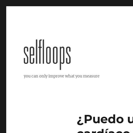
you can only improve what you measure
¿Puedo u