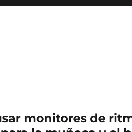
sar monitores de rit