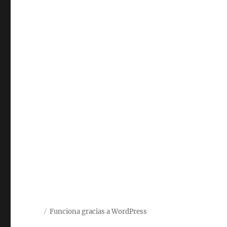
Funciona gracias a WordPress