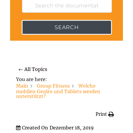
SEARCH
← All Topics
You are here:
Main
Group Fitness
Welche
mobilen Geräte und Tablets werden
unterstützt?
Print
Created On
Dezember 18, 2019