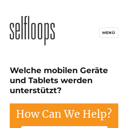
MENÜ
Welche mobilen Geräte
und Tablets werden
unterstützt?
How Can We Help?