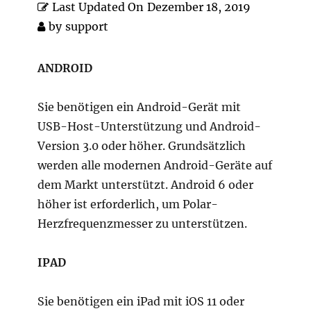
Last Updated On
Dezember 18, 2019
by
support
ANDROID
Sie benötigen ein Android-Gerät mit
USB-Host-Unterstützung und Android-
Version 3.0 oder höher. Grundsätzlich
werden alle modernen Android-Geräte auf
dem Markt unterstützt. Android 6 oder
höher ist erforderlich, um Polar-
Herzfrequenzmesser zu unterstützen.
IPAD
Sie benötigen ein iPad mit iOS 11 oder