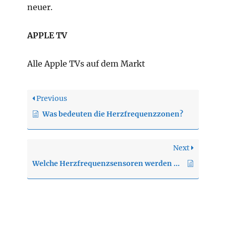
neuer.
APPLE TV
Alle Apple TVs auf dem Markt
Previous
Was bedeuten die Herzfrequenzzonen?
Next
Welche Herzfrequenzsensoren werden unterstützt?