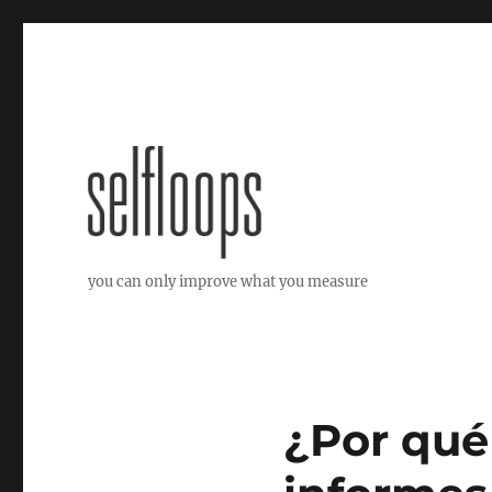
you can only improve what you measure
¿Por qué 