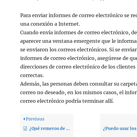
Para enviar informes de correo electrónico se re
una conexión a Internet.
Cuando envía informes de correo electrónico, de
aparecer una ventana emergente que le informa
se enviaron los correos electrónicos. Si se envia
informes de correo electrónico, asegúrese de que
direcciones de correo electrónico de los clientes
correctas.
Además, las personas deben consultar su carpet
correo no deseado, en los mismos casos, el info
correo electrónico podría terminar allí.
Previous
¿Qué remeros de interior son compatibles?