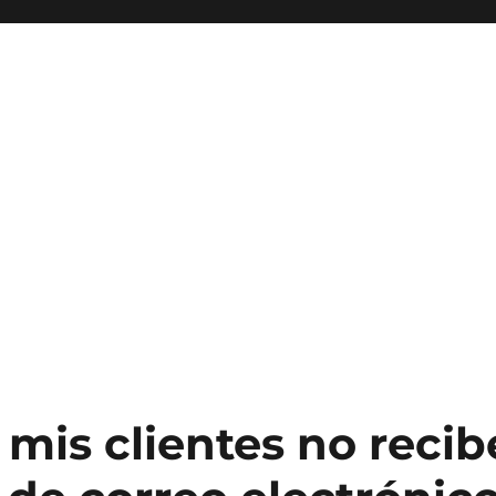
mis clientes no recib