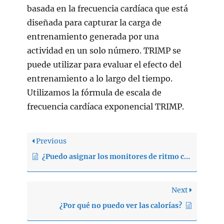
basada en la frecuencia cardíaca que está
diseñada para capturar la carga de
entrenamiento generada por una
actividad en un solo número. TRIMP se
puede utilizar para evaluar el efecto del
entrenamiento a lo largo del tiempo.
Utilizamos la fórmula de escala de
frecuencia cardíaca exponencial TRIMP.
Previous
¿Puedo asignar los monitores de ritmo cardíaco a diferentes clientes?
Next
¿Por qué no puedo ver las calorías?