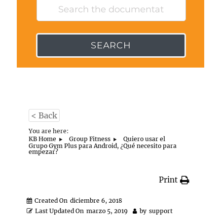
SEARCH
< Back
You are here:
KB Home
Group Fitness
Quiero usar el
Grupo Gym Plus para Android, ¿Qué necesito para
empezar?
Print
Created On
diciembre 6, 2018
Last Updated On
marzo 5, 2019
by
support