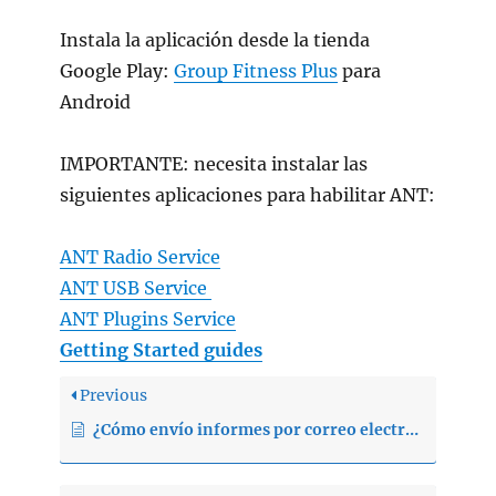
Instala la aplicación desde la tienda
Google Play:
Group Fitness Plus
para
Android
IMPORTANTE: necesita instalar las
siguientes aplicaciones para habilitar ANT:
ANT
Radio Service
ANT
USB Service
ANT
Plugins
Service
Getting Started guides
Previous
¿Cómo envío informes por correo electrónico?