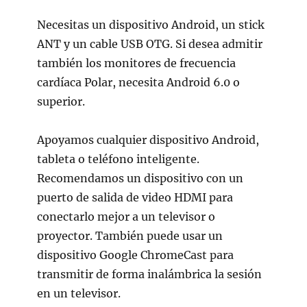
Necesitas un dispositivo Android, un stick
ANT y un cable USB OTG. Si desea admitir
también los monitores de frecuencia
cardíaca Polar, necesita Android 6.0 o
superior.
Apoyamos cualquier dispositivo Android,
tableta o teléfono inteligente.
Recomendamos un dispositivo con un
puerto de salida de video HDMI para
conectarlo mejor a un televisor o
proyector. También puede usar un
dispositivo Google ChromeCast para
transmitir de forma inalámbrica la sesión
en un televisor.