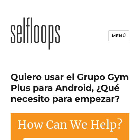
MENÚ
Quiero usar el Grupo Gym
Plus para Android, ¿Qué
necesito para empezar?
How Can We Help?