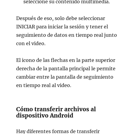
seleccione su contenido multimedia.
Después de eso, solo debe seleccionar
INICIAR para iniciar la sesión y tener el
seguimiento de datos en tiempo real junto
con el video.
El icono de las flechas en la parte superior
derecha de la pantalla principal le permite
cambiar entre la pantalla de seguimiento
en tiempo real al video.
Cómo transferir archivos al
dispositivo Android
Hay diferentes formas de transferir