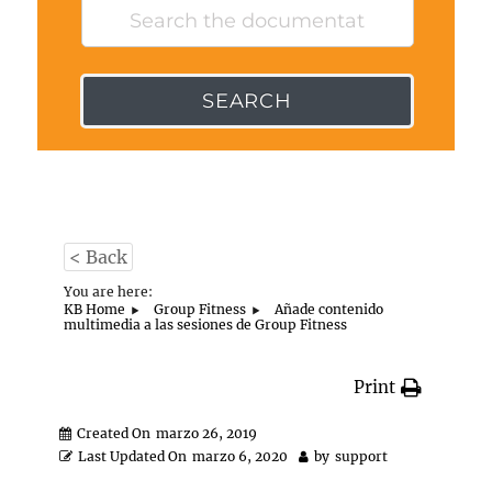
SEARCH
< Back
You are here:
KB Home
Group Fitness
Añade contenido
multimedia a las sesiones de Group Fitness
Print
Created On
marzo 26, 2019
Last Updated On
marzo 6, 2020
by
support