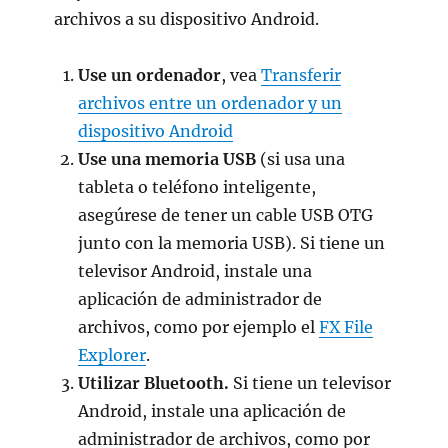
archivos a su dispositivo Android.
Use un ordenador
, vea
Transferir
archivos entre un ordenador y un
dispositivo Android
Use una memoria USB
(si usa una
tableta o teléfono inteligente,
asegúrese de tener un cable USB OTG
junto con la memoria USB). Si tiene un
televisor Android, instale una
aplicación de administrador de
archivos, como por ejemplo el
FX File
Explorer
.
Utilizar Bluetooth.
Si tiene un televisor
Android, instale una aplicación de
administrador de archivos, como por