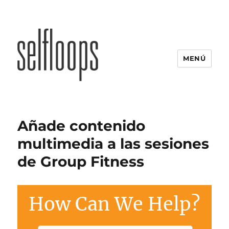
MENÚ
Añade contenido
multimedia a las sesiones
de Group Fitness
How Can We Help?