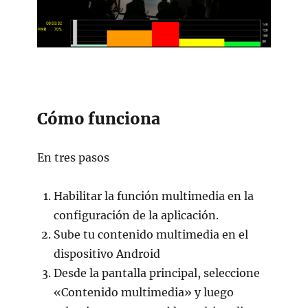
Cómo funciona
En tres pasos
Habilitar la función multimedia en la
configuración de la aplicación.
Sube tu contenido multimedia en el
dispositivo Android
Desde la pantalla principal, seleccione
«Contenido multimedia» y luego