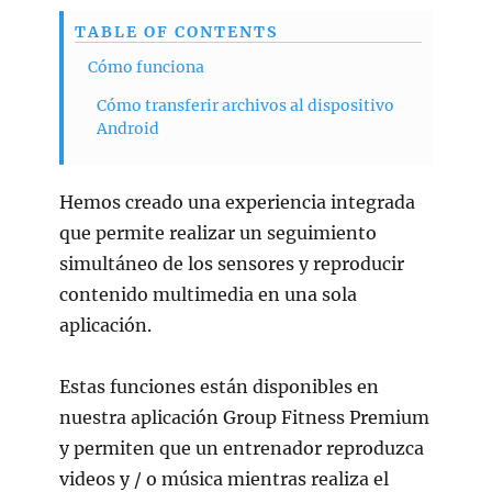
TABLE OF CONTENTS
Cómo funciona
Cómo transferir archivos al dispositivo
Android
Hemos creado una experiencia integrada
que permite realizar un seguimiento
simultáneo de los sensores y reproducir
contenido multimedia en una sola
aplicación.
Estas funciones están disponibles en
nuestra aplicación Group Fitness Premium
y permiten que un entrenador reproduzca
videos y / o música mientras realiza el