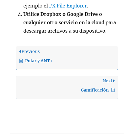
ejemplo el
FX File Explorer
.
Utilice Dropbox o Google Drive o
cualquier otro servicio en la cloud
para
descargar archivos a su dispositivo.
Previous
Polar y ANT+
Next
Gamificación