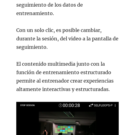
seguimiento de los datos de
entrenamiento.
Con un solo clic, es posible cambiar,
durante la sesión, del video a la pantalla de
seguimiento.
El contenido multimedia junto con la
función de entrenamiento estructurado
permite al entrenador crear experiencias
altamente interactivas y estructuradas.