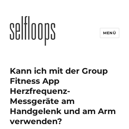
MENÜ
Kann ich mit der Group
Fitness App
Herzfrequenz-
Messgeräte am
Handgelenk und am Arm
verwenden?