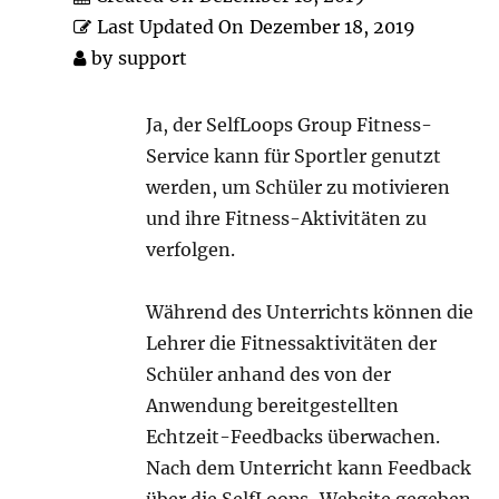
Last Updated On
Dezember 18, 2019
by
support
Ja, der SelfLoops Group Fitness-
Service kann für Sportler genutzt
werden, um Schüler zu motivieren
und ihre Fitness-Aktivitäten zu
verfolgen.
Während des Unterrichts können die
Lehrer die Fitnessaktivitäten der
Schüler anhand des von der
Anwendung bereitgestellten
Echtzeit-Feedbacks überwachen.
Nach dem Unterricht kann Feedback