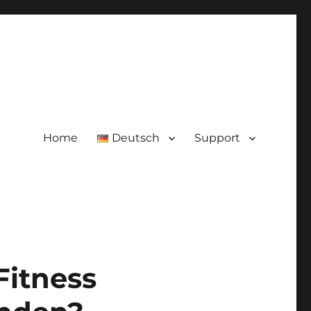
Home
Deutsch
Support
Fitness