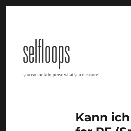
you can only improve what you measure
Kann ich