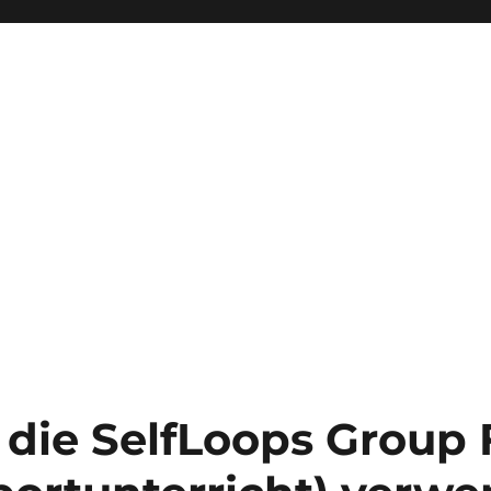
 die SelfLoops Group 