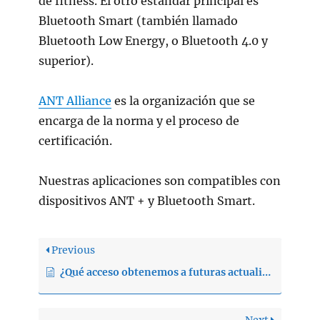
de fitness. El otro estándar principal es
Bluetooth Smart (también llamado
Bluetooth Low Energy, o Bluetooth 4.0 y
superior).
ANT Alliance
es la organización que se
encarga de la norma y el proceso de
certificación.
Nuestras aplicaciones son compatibles con
dispositivos ANT + y Bluetooth Smart.
Previous
¿Qué acceso obtenemos a futuras actualizaciones de software?