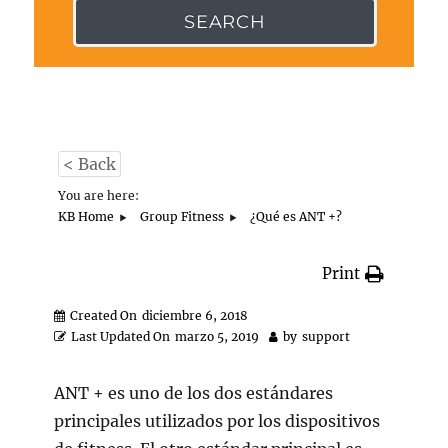
SEARCH
< Back
You are here:
KB Home
Group Fitness
¿Qué es ANT +?
Print
Created On
diciembre 6, 2018
Last Updated On
marzo 5, 2019
by
support
ANT + es uno de los dos estándares
principales utilizados por los dispositivos