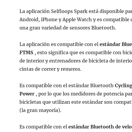
La aplicación Selfloops Spark está disponible pa
Android, iPhone y Apple Watch y es compatible 
una gran variedad de sensores Bluetooth.
La aplicación es compatible con el
estándar Blu
FTMS
, esto significa que es compatible con bici
de interior y entrenadores de bicicleta de interio
cintas de correr y remeros.
Es compatible con el estándar Bluetooth
Cyclin
Power
, por lo que los medidores de potencia pa
bicicletas que utilizan este estándar son compat
(la gran mayoría).
Es compatible con el
estándar Bluetooth de vel