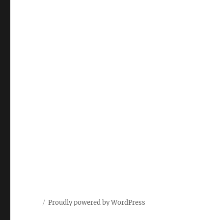
Proudly powered by WordPress