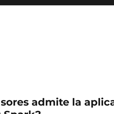
sores admite la aplic