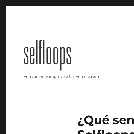
you can only improve what you measure
¿Qué sen