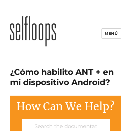
MENÚ
¿Cómo habilito ANT + en
mi dispositivo Android?
How Can We Help?