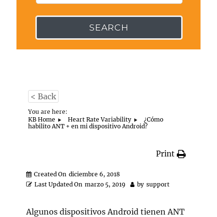
SEARCH
< Back
You are here:
KB Home
Heart Rate Variability
¿Cómo
habilito ANT + en mi dispositivo Android?
Print
Created On
diciembre 6, 2018
Last Updated On
marzo 5, 2019
by
support
Algunos dispositivos Android tienen ANT