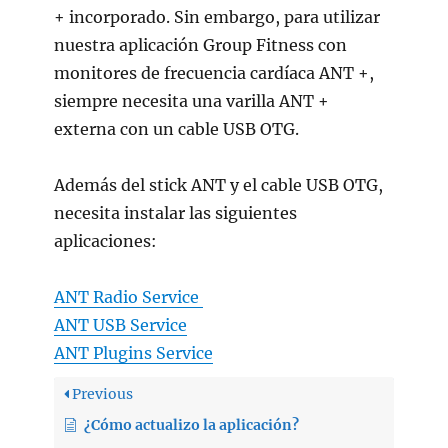
+ incorporado. Sin embargo, para utilizar
nuestra aplicación Group Fitness con
monitores de frecuencia cardíaca ANT +,
siempre necesita una varilla ANT +
externa con un cable USB OTG.
Además del stick ANT y el cable USB OTG,
necesita instalar las siguientes
aplicaciones:
ANT
Radio
Service
ANT
USB
Service
ANT
Plugins
Service
Previous
¿Cómo actualizo la aplicación?